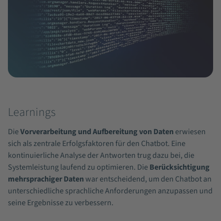
Learnings
Die
Vorverarbeitung und Aufbereitung von Daten
erwiesen
sich als zentrale Erfolgsfaktoren für den Chatbot. Eine
kontinuierliche Analyse der Antworten trug dazu bei, die
Systemleistung laufend zu optimieren. Die
Berücksichtigung
mehrsprachiger Daten
war entscheidend, um den Chatbot an
unterschiedliche sprachliche Anforderungen anzupassen und
seine Ergebnisse zu verbessern.