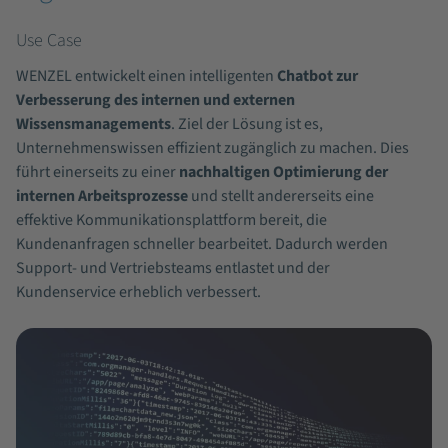
Use Case
WENZEL entwickelt einen intelligenten
Chatbot zur
Verbesserung des internen und externen
Wissensmanagements
. Ziel der Lösung ist es,
Unternehmenswissen effizient zugänglich zu machen. Dies
führt einerseits zu einer
nachhaltigen Optimierung der
internen Arbeitsprozesse
und stellt andererseits eine
effektive Kommunikationsplattform bereit, die
Kundenanfragen schneller bearbeitet. Dadurch werden
Support- und Vertriebsteams entlastet und der
Kundenservice erheblich verbessert.