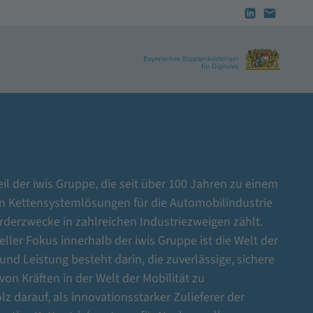
eil der iwis Gruppe, die seit über 100 Jahren zu einem
n Kettensystemlösungen für die Automobilindustrie
rderzwecke in zahlreichen Industriezweigen zählt.
eller Fokus innerhalb der iwis Gruppe ist die Welt der
und Leistung besteht darin, die zuverlässige, sichere
on Kräften in der Welt der Mobilität zu
lz darauf, als innovationsstarker Zulieferer der