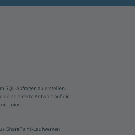
um SQL-Abfragen zu erstellen.
en eine direkte Antwort auf die
mit Joins.
aus SharePoint-Laufwerken