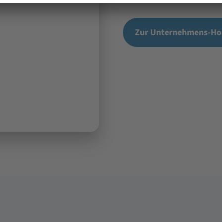
Zur Unternehmens-H