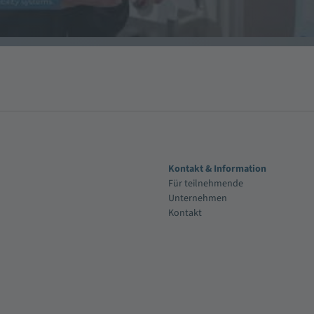
Kontakt & Information
Für teilnehmende
Unternehmen
Kontakt