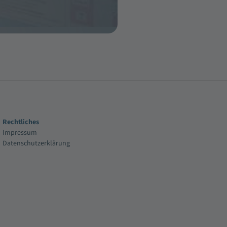
Rechtliches
Impressum
Datenschutzerklärung