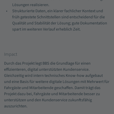
Lösungen realisieren.
Strukturierte Daten, ein klarer fachlicher Kontext und
früh getestete Schnittstellen sind entscheidend für die
Qualität und Stabilität der Lösung; gute Dokumentation
spart im weiteren Verlauf erheblich Zeit.
Impact
Durch das Projekt legt BBS die Grundlage für einen
effizienteren, digital unterstützten Kundenservice.
Gleichzeitig wird intern technisches Know-how aufgebaut
und eine Basis für weitere digitale Lösungen mit Mehrwert für
Fahrgäste und Mitarbeitende geschaffen. Damit trägt das
Projekt dazu bei, Fahrgäste und Mitarbeitende besser zu
unterstützen und den Kundenservice zukunftsfähig
auszurichten.