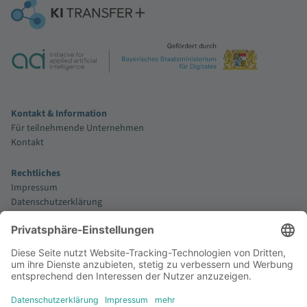
Kontakt & Information
Für teilnehmende Unternehmen
Kontakt
Rechtliches
Impressum
Datenschutzerklärung