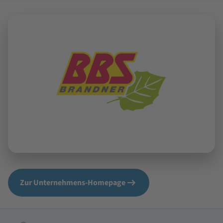
Zur Unternehmens-Homepage